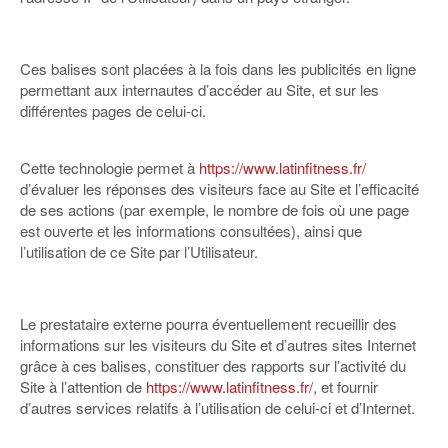
Ces balises sont placées à la fois dans les publicités en ligne
permettant aux internautes d’accéder au Site, et sur les
différentes pages de celui-ci.
Cette technologie permet à
https://www.latinfitness.fr/
d’évaluer les réponses des visiteurs face au Site et l’efficacité
de ses actions (par exemple, le nombre de fois où une page
est ouverte et les informations consultées), ainsi que
l’utilisation de ce Site par l’Utilisateur.
Le prestataire externe pourra éventuellement recueillir des
informations sur les visiteurs du Site et d’autres sites Internet
grâce à ces balises, constituer des rapports sur l’activité du
Site à l’attention de
https://www.latinfitness.fr/
, et fournir
d’autres services relatifs à l’utilisation de celui-ci et d’Internet.