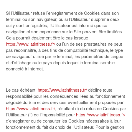
Si l’Utilisateur refuse l’enregistrement de Cookies dans son
terminal ou son navigateur, ou si l’Utilisateur supprime ceux
qui y sont enregistrés, l’Utilisateur est informé que sa
navigation et son expérience sur le Site peuvent être limitées.
Cela pourrait également être le cas lorsque
https://www.latinfitness.fr/
ou l’un de ses prestataires ne peut
pas reconnaître, à des fins de compatibilité technique, le type
de navigateur utilisé par le terminal, les paramètres de langue
et d’affichage ou le pays depuis lequel le terminal semble
connecté à Internet.
Le cas échéant,
https://www.latinfitness.fr/
décline toute
responsabilité pour les conséquences liées au fonctionnement
dégradé du Site et des services éventuellement proposés par
https://www.latinfitness.fr/
, résultant (i) du refus de Cookies par
l’Utilisateur (ii) de l’impossibilité pour
https://www.latinfitness.fr/
d’enregistrer ou de consulter les Cookies nécessaires à leur
fonctionnement du fait du choix de l’Utilisateur. Pour la gestion