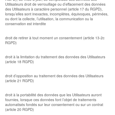
Utilisateurs droit de verrouillage ou d’effacement des données
des Utilisateurs à caractère personnel (article 17 du RGPD),
lorsqu’elles sont inexactes, incomplètes, équivoques, périmées,
ou dont la collecte, l’utilisation, la communication ou la
conservation est interdite
droit de retirer à tout moment un consentement (article 13-2c
RGPD)
droit à la limitation du traitement des données des Utilisateurs
(article 18 RGPD)
droit d’opposition au traitement des données des Utilisateurs
(article 21 RGPD)
droit à la portabilité des données que les Utilisateurs auront
fournies, lorsque ces données font l’objet de traitements
automatisés fondés sur leur consentement ou sur un contrat
(article 20 RGPD)