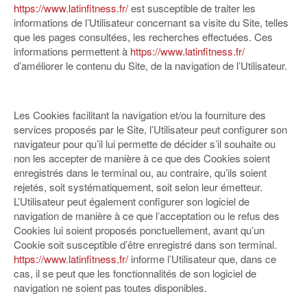
https://www.latinfitness.fr/
est susceptible de traiter les
informations de l’Utilisateur concernant sa visite du Site, telles
que les pages consultées, les recherches effectuées. Ces
informations permettent à
https://www.latinfitness.fr/
d’améliorer le contenu du Site, de la navigation de l’Utilisateur.
Les Cookies facilitant la navigation et/ou la fourniture des
services proposés par le Site, l’Utilisateur peut configurer son
navigateur pour qu’il lui permette de décider s’il souhaite ou
non les accepter de manière à ce que des Cookies soient
enregistrés dans le terminal ou, au contraire, qu’ils soient
rejetés, soit systématiquement, soit selon leur émetteur.
L’Utilisateur peut également configurer son logiciel de
navigation de manière à ce que l’acceptation ou le refus des
Cookies lui soient proposés ponctuellement, avant qu’un
Cookie soit susceptible d’être enregistré dans son terminal.
https://www.latinfitness.fr/
informe l’Utilisateur que, dans ce
cas, il se peut que les fonctionnalités de son logiciel de
navigation ne soient pas toutes disponibles.