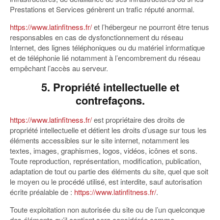
Prestations et Services génèrent un trafic réputé anormal.
https://www.latinfitness.fr/
et l’hébergeur ne pourront être tenus
responsables en cas de dysfonctionnement du réseau
Internet, des lignes téléphoniques ou du matériel informatique
et de téléphonie lié notamment à l’encombrement du réseau
empêchant l’accès au serveur.
5. Propriété intellectuelle et
contrefaçons.
https://www.latinfitness.fr/
est propriétaire des droits de
propriété intellectuelle et détient les droits d’usage sur tous les
éléments accessibles sur le site internet, notamment les
textes, images, graphismes, logos, vidéos, icônes et sons.
Toute reproduction, représentation, modification, publication,
adaptation de tout ou partie des éléments du site, quel que soit
le moyen ou le procédé utilisé, est interdite, sauf autorisation
écrite préalable de :
https://www.latinfitness.fr/
.
Toute exploitation non autorisée du site ou de l’un quelconque
des éléments qu’il contient sera considérée comme