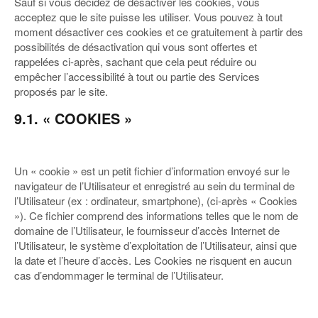
Sauf si vous décidez de désactiver les cookies, vous
acceptez que le site puisse les utiliser. Vous pouvez à tout
moment désactiver ces cookies et ce gratuitement à partir des
possibilités de désactivation qui vous sont offertes et
rappelées ci-après, sachant que cela peut réduire ou
empêcher l’accessibilité à tout ou partie des Services
proposés par le site.
9.1. « COOKIES »
Un « cookie » est un petit fichier d’information envoyé sur le
navigateur de l’Utilisateur et enregistré au sein du terminal de
l’Utilisateur (ex : ordinateur, smartphone), (ci-après « Cookies
»). Ce fichier comprend des informations telles que le nom de
domaine de l’Utilisateur, le fournisseur d’accès Internet de
l’Utilisateur, le système d’exploitation de l’Utilisateur, ainsi que
la date et l’heure d’accès. Les Cookies ne risquent en aucun
cas d’endommager le terminal de l’Utilisateur.