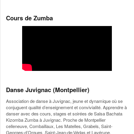
Cours de Zumba
Danse Juvignac (Montpellier)
Association de danse à Juvignac, jeune et dynamique où se
conjuguent qualité d’enseignement et convivialité. Apprendre à
danser avec des cours, stages et soirées de Salsa Bachata
Kizomba Zumba à Juvignac. Proche de Montpellier
celleneuve, Combaillaux, Les Matelles, Grabels, Saint-
Georges-d’Orques ,Saint-Jean-de-Védas et Lavérune.