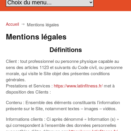
Accueil
→
Mentions légales
Mentions légales
Définitions
Client :
tout professionnel ou personne physique capable au
sens des articles 1123 et suivants du Code civil, ou personne
morale, qui visite le Site objet des présentes conditions
générales.
Prestations et Services :
https://www.latinfitness.fr/
met à
disposition des Clients :
Contenu :
Ensemble des éléments constituants l’information
présente sur le Site, notamment textes – images – vidéos.
Informations clients :
Ci après dénommé « Information (s) »
qui correspondent à l’ensemble des données personnelles