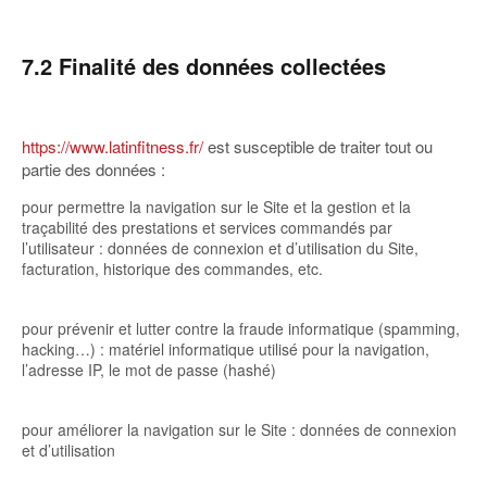
7.2 Finalité des données collectées
https://www.latinfitness.fr/
est susceptible de traiter tout ou
partie des données :
pour permettre la navigation sur le Site et la gestion et la
traçabilité des prestations et services commandés par
l’utilisateur : données de connexion et d’utilisation du Site,
facturation, historique des commandes, etc.
pour prévenir et lutter contre la fraude informatique (spamming,
hacking…) : matériel informatique utilisé pour la navigation,
l’adresse IP, le mot de passe (hashé)
pour améliorer la navigation sur le Site : données de connexion
et d’utilisation