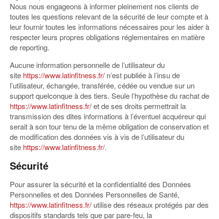
Nous nous engageons à informer pleinement nos clients de
toutes les questions relevant de la sécurité de leur compte et à
leur fournir toutes les informations nécessaires pour les aider à
respecter leurs propres obligations réglementaires en matière
de reporting.
Aucune information personnelle de l’utilisateur du
site
https://www.latinfitness.fr/
n’est publiée à l’insu de
l’utilisateur, échangée, transférée, cédée ou vendue sur un
support quelconque à des tiers. Seule l’hypothèse du rachat de
https://www.latinfitness.fr/
et de ses droits permettrait la
transmission des dites informations à l’éventuel acquéreur qui
serait à son tour tenu de la même obligation de conservation et
de modification des données vis à vis de l’utilisateur du
site
https://www.latinfitness.fr/
.
Sécurité
Pour assurer la sécurité et la confidentialité des Données
Personnelles et des Données Personnelles de Santé,
https://www.latinfitness.fr/
utilise des réseaux protégés par des
dispositifs standards tels que par pare-feu, la