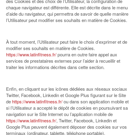
des Cookies et des choix de l’Utilisateur, la configuration de
chaque navigateur est différente. Elle est décrite dans le menu
d’aide du navigateur, qui permettra de savoir de quelle manière
l’Utilisateur peut modifier ses souhaits en matière de Cookies.
À tout moment, l’Utilisateur peut faire le choix d’exprimer et de
modifier ses souhaits en matière de Cookies.
https://www.latinfitness.fr/
pourra en outre faire appel aux
services de prestataires externes pour l’aider à recueillir et
traiter les informations décrites dans cette section.
Enfin, en cliquant sur les icônes dédiées aux réseaux sociaux
Twitter, Facebook, Linkedin et Google Plus figurant sur le Site
de
https://www.latinfitness.fr/
ou dans son application mobile et
si l’Utilisateur a accepté le dépôt de cookies en poursuivant sa
navigation sur le Site Internet ou l’application mobile de
https://www.latinfitness.fr/
, Twitter, Facebook, Linkedin et
Google Plus peuvent également déposer des cookies sur vos
terminaux (ordinateur, tablette, téléphone portable).