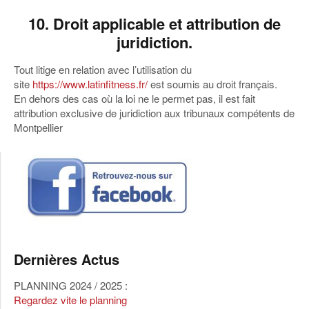
10. Droit applicable et attribution de
juridiction.
Tout litige en relation avec l’utilisation du
site
https://www.latinfitness.fr/
est soumis au droit français.
En dehors des cas où la loi ne le permet pas, il est fait
attribution exclusive de juridiction aux tribunaux compétents de
Montpellier
Dernières Actus
PLANNING 2024 / 2025 :
Regardez vite le planning