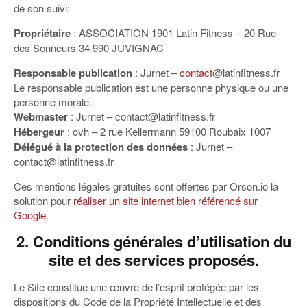
de son suivi:
Propriétaire
: ASSOCIATION 1901 Latin Fitness – 20 Rue
des Sonneurs 34 990 JUVIGNAC
Responsable publication
: Jurnet –
contact
@latinfitness.fr
Le responsable publication est une personne physique ou une
personne morale.
Webmaster
: Jurnet –
contact@latinfitness.fr
Hébergeur
: ovh – 2 rue Kellermann 59100 Roubaix 1007
Délégué à la protection des données
: Jurnet –
contact@latinfitness.fr
Ces mentions légales gratuites sont offertes par Orson.io la
solution pour
réaliser un site internet bien référencé sur
Google.
2. Conditions générales d’utilisation du
site et des services proposés.
Le Site constitue une œuvre de l’esprit protégée par les
dispositions du Code de la Propriété Intellectuelle et des