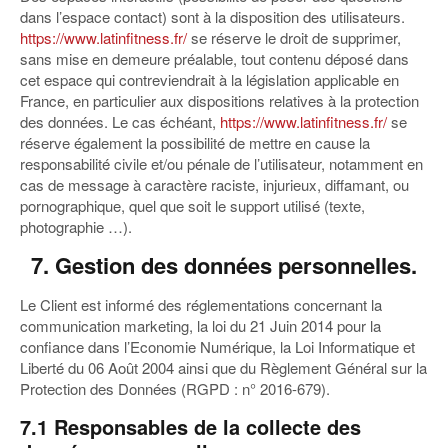
dans l’espace contact) sont à la disposition des utilisateurs.
https://www.latinfitness.fr/
se réserve le droit de supprimer,
sans mise en demeure préalable, tout contenu déposé dans
cet espace qui contreviendrait à la législation applicable en
France, en particulier aux dispositions relatives à la protection
des données. Le cas échéant,
https://www.latinfitness.fr/
se
réserve également la possibilité de mettre en cause la
responsabilité civile et/ou pénale de l’utilisateur, notamment en
cas de message à caractère raciste, injurieux, diffamant, ou
pornographique, quel que soit le support utilisé (texte,
photographie …).
7. Gestion des données personnelles.
Le Client est informé des réglementations concernant la
communication marketing, la loi du 21 Juin 2014 pour la
confiance dans l’Economie Numérique, la Loi Informatique et
Liberté du 06 Août 2004 ainsi que du Règlement Général sur la
Protection des Données (RGPD : n° 2016-679).
7.1 Responsables de la collecte des