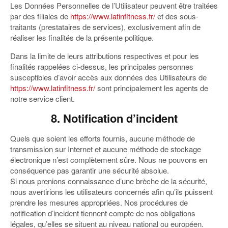
Les Données Personnelles de l’Utilisateur peuvent être traitées
par des filiales de
https://www.latinfitness.fr/
et des sous-
traitants (prestataires de services), exclusivement afin de
réaliser les finalités de la présente politique.
Dans la limite de leurs attributions respectives et pour les
finalités rappelées ci-dessus, les principales personnes
susceptibles d’avoir accès aux données des Utilisateurs de
https://www.latinfitness.fr/
sont principalement les agents de
notre service client.
8. Notification d’incident
Quels que soient les efforts fournis, aucune méthode de
transmission sur Internet et aucune méthode de stockage
électronique n’est complètement sûre. Nous ne pouvons en
conséquence pas garantir une sécurité absolue.
Si nous prenions connaissance d’une brèche de la sécurité,
nous avertirions les utilisateurs concernés afin qu’ils puissent
prendre les mesures appropriées. Nos procédures de
notification d’incident tiennent compte de nos obligations
légales, qu’elles se situent au niveau national ou européen.