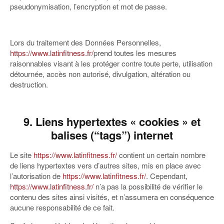
pseudonymisation, l’encryption et mot de passe.
Lors du traitement des Données Personnelles,
https://www.latinfitness.fr/
prend toutes les mesures
raisonnables visant à les protéger contre toute perte, utilisation
détournée, accès non autorisé, divulgation, altération ou
destruction.
9. Liens hypertextes « cookies » et
balises (“tags”) internet
Le site
https://www.latinfitness.fr/
contient un certain nombre
de liens hypertextes vers d’autres sites, mis en place avec
l’autorisation de
https://www.latinfitness.fr/
. Cependant,
https://www.latinfitness.fr/
n’a pas la possibilité de vérifier le
contenu des sites ainsi visités, et n’assumera en conséquence
aucune responsabilité de ce fait.