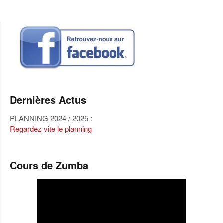
Dernières Actus
PLANNING 2024 / 2025 :
Regardez vite le planning
Cours de Zumba