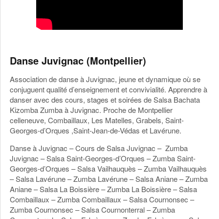
Danse Juvignac (Montpellier)
Association de danse à Juvignac, jeune et dynamique où se
conjuguent qualité d’enseignement et convivialité. Apprendre à
danser avec des cours, stages et soirées de Salsa Bachata
Kizomba Zumba à Juvignac. Proche de Montpellier
celleneuve, Combaillaux, Les Matelles, Grabels, Saint-
Georges-d’Orques ,Saint-Jean-de-Védas et Lavérune.
Danse à Juvignac – Cours de Salsa Juvignac – Zumba
Juvignac – Salsa Saint-Georges-d’Orques – Zumba Saint-
Georges-d’Orques – Salsa Vailhauquès – Zumba Vailhauquès
– Salsa Lavérune – Zumba Lavérune – Salsa Aniane – Zumba
Aniane – Salsa La Boissière – Zumba La Boissière – Salsa
Combaillaux – Zumba Combaillaux – Salsa Cournonsec –
Zumba Cournonsec – Salsa Cournonterral – Zumba