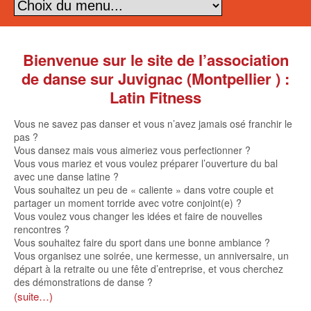
Bienvenue sur le site de l’association
de danse sur Juvignac (Montpellier ) :
Latin Fitness
Vous ne savez pas danser et vous n’avez jamais osé franchir le
pas ?
Vous dansez mais vous aimeriez vous perfectionner ?
Vous vous mariez et vous voulez préparer l’ouverture du bal
avec une danse latine ?
Vous souhaitez un peu de « caliente » dans votre couple et
partager un moment torride avec votre conjoint(e) ?
Vous voulez vous changer les idées et faire de nouvelles
rencontres ?
Vous souhaitez faire du sport dans une bonne ambiance ?
Vous organisez une soirée, une kermesse, un anniversaire, un
départ à la retraite ou une fête d’entreprise, et vous cherchez
des démonstrations de danse ?
(suite…)