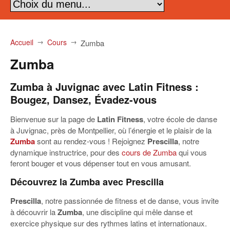
Accueil
→
Cours
→
Zumba
Zumba
Zumba à Juvignac avec Latin Fitness :
Bougez, Dansez, Évadez-vous
Bienvenue sur la page de
Latin Fitness
, votre école de danse
à Juvignac, près de Montpellier, où l’énergie et le plaisir de la
Zumba
sont au rendez-vous ! Rejoignez
Prescilla
, notre
dynamique instructrice, pour des
cours de Zumba
qui vous
feront bouger et vous dépenser tout en vous amusant.
Découvrez la Zumba avec Prescilla
Prescilla
, notre passionnée de fitness et de danse, vous invite
à découvrir la
Zumba
, une discipline qui mêle danse et
exercice physique sur des rythmes latins et internationaux.