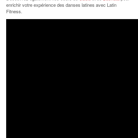
enrichir votre expérience des danses latines avec Latin
Fitness.