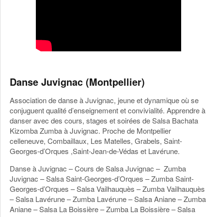
Danse Juvignac (Montpellier)
Association de danse à Juvignac, jeune et dynamique où se
conjuguent qualité d’enseignement et convivialité. Apprendre à
danser avec des cours, stages et soirées de Salsa Bachata
Kizomba Zumba à Juvignac. Proche de Montpellier
celleneuve, Combaillaux, Les Matelles, Grabels, Saint-
Georges-d’Orques ,Saint-Jean-de-Védas et Lavérune.
Danse à Juvignac – Cours de Salsa Juvignac – Zumba
Juvignac – Salsa Saint-Georges-d’Orques – Zumba Saint-
Georges-d’Orques – Salsa Vailhauquès – Zumba Vailhauquès
– Salsa Lavérune – Zumba Lavérune – Salsa Aniane – Zumba
Aniane – Salsa La Boissière – Zumba La Boissière – Salsa