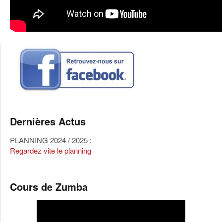
Dernières Actus
PLANNING 2024 / 2025 :
Regardez vite le planning
Cours de Zumba